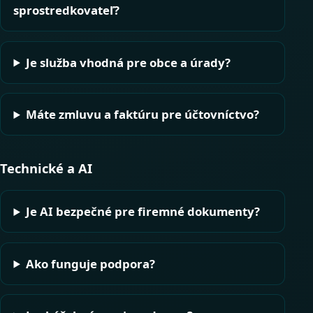
sprostredkovateľ?
Je služba vhodná pre obce a úrady?
Máte zmluvu a faktúru pre účtovníctvo?
Technické a AI
Je AI bezpečné pre firemné dokumenty?
Ako funguje podpora?