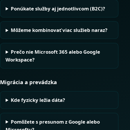
Ponúkate služby aj jednotlivcom (B2C)?
Môžeme kombinovať viac služieb naraz?
Prečo nie Microsoft 365 alebo Google
Workspace?
Migrácia a prevádzka
Kde fyzicky ležia dáta?
Pomôžete s presunom z Google alebo
Microsoftu?