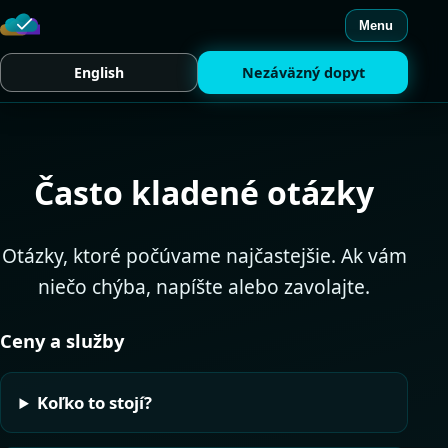
Menu
English
Nezáväzný dopyt
Často kladené otázky
Otázky, ktoré počúvame najčastejšie. Ak vám
niečo chýba, napíšte alebo zavolajte.
Ceny a služby
Koľko to stojí?