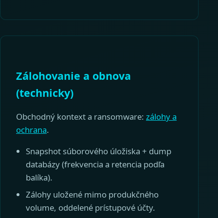
Zálohovanie a obnova
(technicky)
Obchodný kontext a ransomware:
zálohy a
ochrana
.
Snapshot súborového úložiska + dump
databázy (frekvencia a retencia podľa
balíka).
Zálohy uložené mimo produkčného
volume, oddelené prístupové účty.