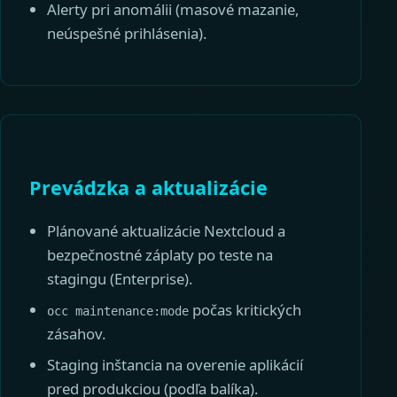
Alerty pri anomálii (masové mazanie,
neúspešné prihlásenia).
Prevádzka a aktualizácie
Plánované aktualizácie Nextcloud a
bezpečnostné záplaty po teste na
stagingu (Enterprise).
počas kritických
occ maintenance:mode
zásahov.
Staging inštancia na overenie aplikácií
pred produkciou (podľa balíka).